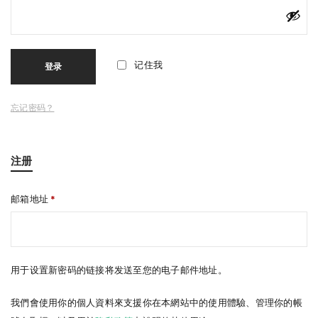
记住我
登录
忘记密码？
注册
邮箱地址
*
用于设置新密码的链接将发送至您的电子邮件地址。
我們會使用你的個人資料來支援你在本網站中的使用體驗、管理你的帳