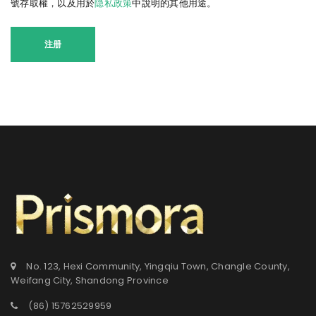
號存取權，以及用於
隐私政策
中說明的其他用途。
注册
No. 123, Hexi Community, Yingqiu Town, Changle County,
Weifang City, Shandong Province
(86) 15762529959