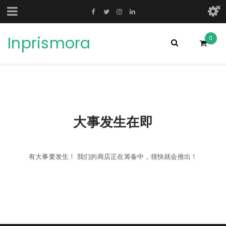
Inprismora
0
大事发生在即
有大事要发生！ 我们的商店正在筹备中，很快就会推出！