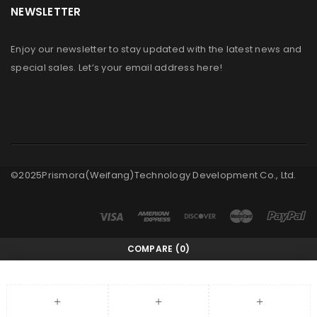
NEWSLETTER
Enjoy our newsletter to stay updated with the latest news and
special sales. Let’s your email address here!
©2025Prismora(Weifang)Technology Development Co., Ltd.
COMPARE
(0)