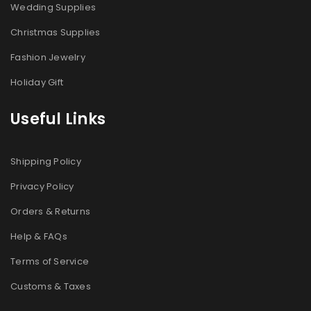
Wedding Supplies
Christmas Supplies
Fashion Jewelry
Holiday Gift
Useful Links
Shipping Policy
Privacy Policy
Orders & Returns
Help & FAQs
Terms of Service
Customs & Taxes