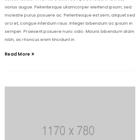
varius augue. Pellentesque ullamcorper eleifend ipsum, sed
molestie purus posuere ac. Pellentesque est sem, aliquet sed
orci et, congue interdum risus. Integer bibendum ac ipsum in
semper. Praesent posuere nunc odio. Mauris bibendum diam
nibh, ac rhoncus enim tincidunt in.
Read More